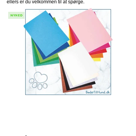
ellers er du velkommen til at spørge.
NYHED