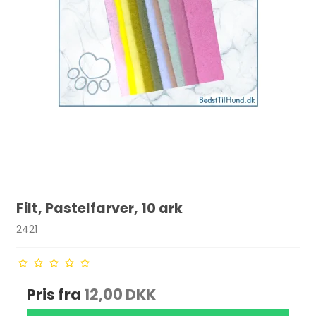
Filt, Pastelfarver, 10 ark
2421
Pris fra
12,00 DKK