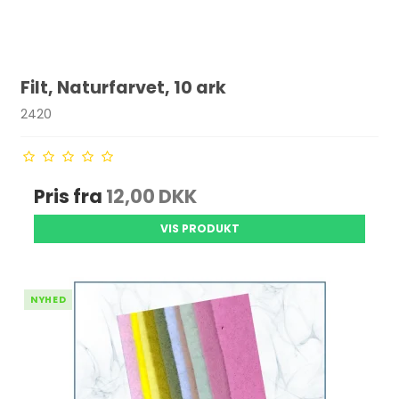
Filt, Naturfarvet, 10 ark
2420
Pris fra
12,00 DKK
VIS PRODUKT
NYHED