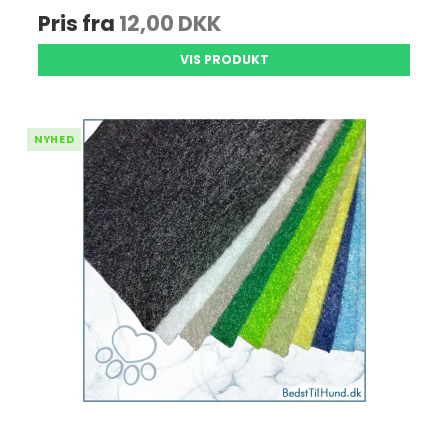
Pris fra
12,00 DKK
VIS PRODUKT
NYHED