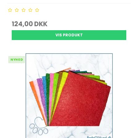
124,00 DKK
VIS PRODUKT
NYHED