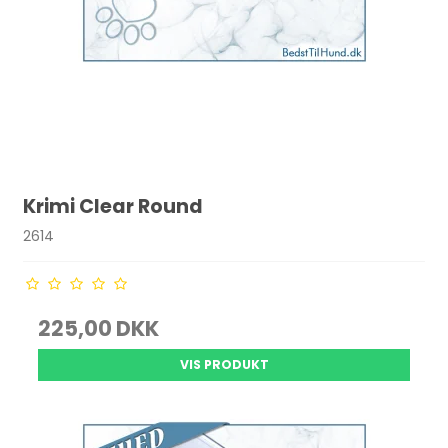
Krimi Clear Round
2614
225,00 DKK
VIS PRODUKT