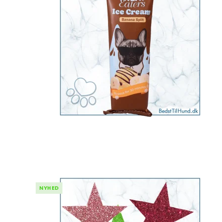
NYHED