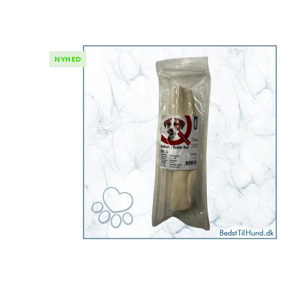
NYHED