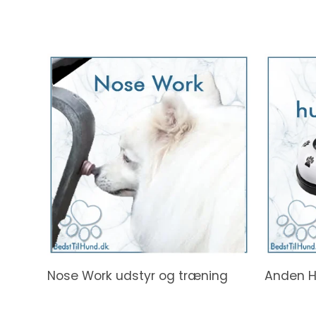
Nose Work udstyr og træning
Anden 