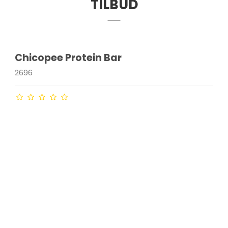
TILBUD
Chicopee Protein Bar
2696