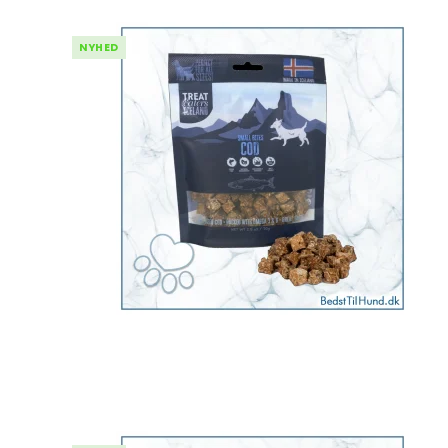
NYHED