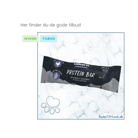
Her finder du de gode tilbud
NYHED
TILBUD