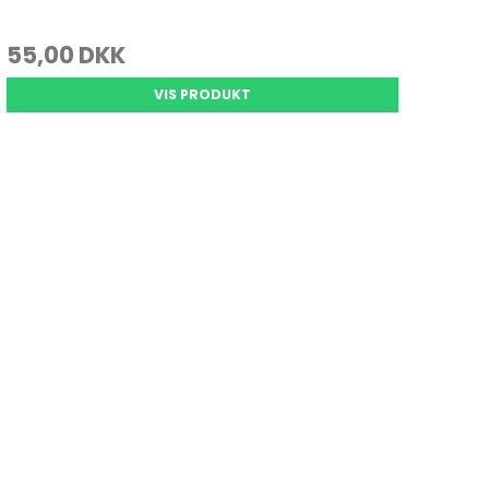
55,00 DKK
VIS PRODUKT