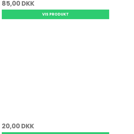
85,00 DKK
VIS PRODUKT
20,00 DKK