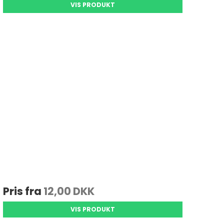
VIS PRODUKT
Pris fra
12,00 DKK
VIS PRODUKT