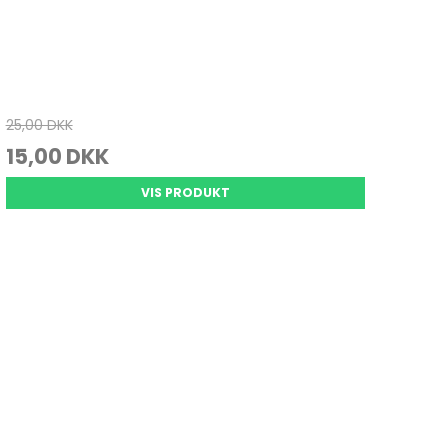
25,00 DKK
15,00 DKK
VIS PRODUKT