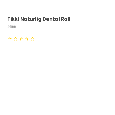
Tikki Naturlig Dental Roll
2655