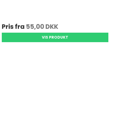
Pris fra
55,00 DKK
VIS PRODUKT